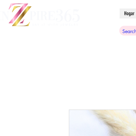
Hogar